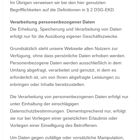
Im Übrigen verweisen wir bei den hier genutzten
Begrifflichkeiten auf die Definitionen in § 2 DSG-EKD.
Verarbeitung personenbezogener Daten
Die Erhebung, Speicherung und Verarbeitung von Daten
erfolgt nur für die Ausübung eigener Geschäftszwecke.
Grundsätzlich steht unsere Webseite allen Nutzern zur
Verfügung, ohne dass persönliche Daten erhoben werden.
Personenbezogene Daten werden ausschließlich in dem
Umfang abgefragt, verarbeitet und genutzt, in dem es
erforderlich ist, um von Ihnen abgefragte Leistungen zu
erbringen oder Inhalte bereitzustellen.
Die Verarbeitung von personenbezogenen Daten erfolgt nur
unter Einhaltung der einschlägigen
Datenschutzbestimmungen. Dementsprechend nur, erfolgt
sie nur bei Vorliegen einer gesetzlichen Erlaubnis oder
Vorliegen einer Einwilligung des Betroffenen.
Um Daten gegen zufällige oder vorsätzliche Manipulation,