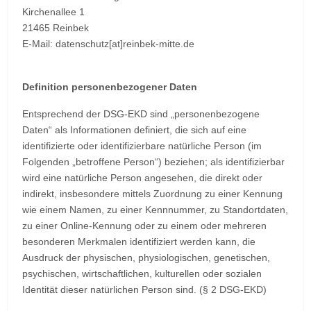
Kirchenallee 1
21465 Reinbek
E-Mail: datenschutz[at]reinbek-mitte.de
Definition personenbezogener Daten
Entsprechend der DSG-EKD sind „personenbezogene
Daten“ als Informationen definiert, die sich auf eine
identifizierte oder identifizierbare natürliche Person (im
Folgenden „betroffene Person“) beziehen; als identifizierbar
wird eine natürliche Person angesehen, die direkt oder
indirekt, insbesondere mittels Zuordnung zu einer Kennung
wie einem Namen, zu einer Kennnummer, zu Standortdaten,
zu einer Online-Kennung oder zu einem oder mehreren
besonderen Merkmalen identifiziert werden kann, die
Ausdruck der physischen, physiologischen, genetischen,
psychischen, wirtschaftlichen, kulturellen oder sozialen
Identität dieser natürlichen Person sind. (§ 2 DSG-EKD)