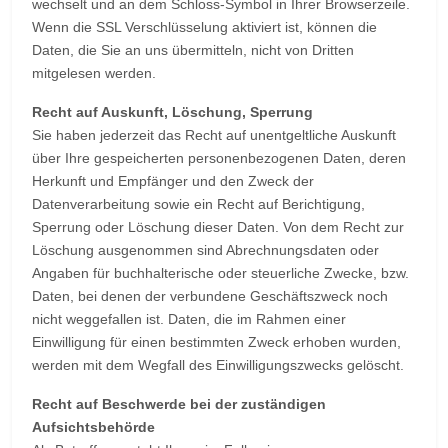
wechselt und an dem Schloss-Symbol in Ihrer Browserzeile.
Wenn die SSL Verschlüsselung aktiviert ist, können die
Daten, die Sie an uns übermitteln, nicht von Dritten
mitgelesen werden.
Recht auf Auskunft, Löschung, Sperrung
Sie haben jederzeit das Recht auf unentgeltliche Auskunft
über Ihre gespeicherten personenbezogenen Daten, deren
Herkunft und Empfänger und den Zweck der
Datenverarbeitung sowie ein Recht auf Berichtigung,
Sperrung oder Löschung dieser Daten. Von dem Recht zur
Löschung ausgenommen sind Abrechnungsdaten oder
Angaben für buchhalterische oder steuerliche Zwecke, bzw.
Daten, bei denen der verbundene Geschäftszweck noch
nicht weggefallen ist. Daten, die im Rahmen einer
Einwilligung für einen bestimmten Zweck erhoben wurden,
werden mit dem Wegfall des Einwilligungszwecks gelöscht.
Recht auf Beschwerde bei der zuständigen
Aufsichtsbehörde