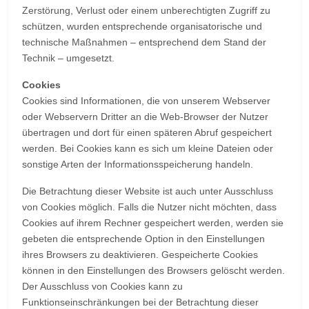
Zerstörung, Verlust oder einem unberechtigten Zugriff zu
schützen, wurden entsprechende organisatorische und
technische Maßnahmen – entsprechend dem Stand der
Technik – umgesetzt.
Cookies
Cookies sind Informationen, die von unserem Webserver
oder Webservern Dritter an die Web-Browser der Nutzer
übertragen und dort für einen späteren Abruf gespeichert
werden. Bei Cookies kann es sich um kleine Dateien oder
sonstige Arten der Informationsspeicherung handeln.
Die Betrachtung dieser Website ist auch unter Ausschluss
von Cookies möglich. Falls die Nutzer nicht möchten, dass
Cookies auf ihrem Rechner gespeichert werden, werden sie
gebeten die entsprechende Option in den Einstellungen
ihres Browsers zu deaktivieren. Gespeicherte Cookies
können in den Einstellungen des Browsers gelöscht werden.
Der Ausschluss von Cookies kann zu
Funktionseinschränkungen bei der Betrachtung dieser