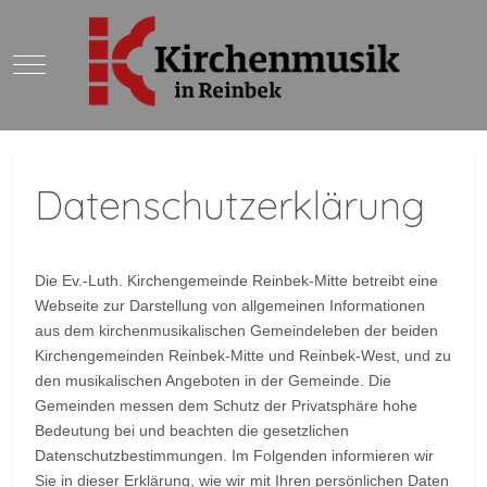
Mobile Menu Toggle
Datenschutzerklärung
Die Ev.-Luth. Kirchengemeinde Reinbek-Mitte betreibt eine
Webseite zur Darstellung von allgemeinen Informationen
aus dem kirchenmusikalischen Gemeindeleben der beiden
Kirchengemeinden Reinbek-Mitte und Reinbek-West, und zu
den musikalischen Angeboten in der Gemeinde. Die
Gemeinden messen dem Schutz der Privatsphäre hohe
Bedeutung bei und beachten die gesetzlichen
Datenschutzbestimmungen. Im Folgenden informieren wir
Sie in dieser Erklärung, wie wir mit Ihren persönlichen Daten