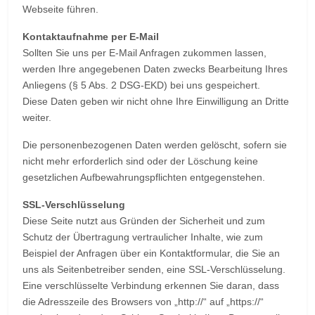
Webseite führen.
Kontaktaufnahme per E-Mail
Sollten Sie uns per E-Mail Anfragen zukommen lassen,
werden Ihre angegebenen Daten zwecks Bearbeitung Ihres
Anliegens (§ 5 Abs. 2 DSG-EKD) bei uns gespeichert.
Diese Daten geben wir nicht ohne Ihre Einwilligung an Dritte
weiter.
Die personenbezogenen Daten werden gelöscht, sofern sie
nicht mehr erforderlich sind oder der Löschung keine
gesetzlichen Aufbewahrungspflichten entgegenstehen.
SSL-Verschlüsselung
Diese Seite nutzt aus Gründen der Sicherheit und zum
Schutz der Übertragung vertraulicher Inhalte, wie zum
Beispiel der Anfragen über ein Kontaktformular, die Sie an
uns als Seitenbetreiber senden, eine SSL-Verschlüsselung.
Eine verschlüsselte Verbindung erkennen Sie daran, dass
die Adresszeile des Browsers von „http://“ auf „https://“