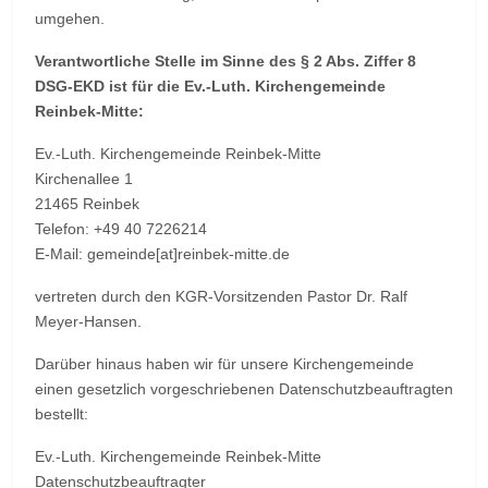
umgehen.
Verantwortliche Stelle im Sinne des § 2 Abs. Ziffer 8
DSG-EKD ist für die Ev.-Luth. Kirchengemeinde
Reinbek-Mitte:
Ev.-Luth. Kirchengemeinde Reinbek-Mitte
Kirchenallee 1
21465 Reinbek
Telefon: +49 40 7226214
E-Mail: gemeinde[at]reinbek-mitte.de
vertreten durch den KGR-Vorsitzenden Pastor Dr. Ralf
Meyer-Hansen.
Darüber hinaus haben wir für unsere Kirchengemeinde
einen gesetzlich vorgeschriebenen Datenschutzbeauftragten
bestellt:
Ev.-Luth. Kirchengemeinde Reinbek-Mitte
Datenschutzbeauftragter