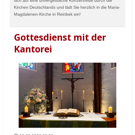
sich auf eine unvergessliche Konzertreise durch die
Kirchen Deutschlands und lädt Sie herzlich in die Maria-
Magdalenen-Kirche in Reinbek ein!
Gottesdienst mit der
Kantorei