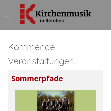
Mobile Menu Toggle
Kommende
Veranstaltungen
Sommerpfade