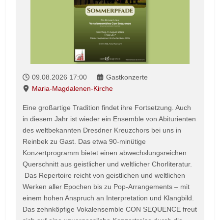
09.08.2026
17:00
Gastkonzerte
Maria-Magdalenen-Kirche
Eine großartige Tradition findet ihre Fortsetzung. Auch
in diesem Jahr ist wieder ein Ensemble von Abiturienten
des weltbekannten Dresdner Kreuzchors bei uns in
Reinbek zu Gast. Das etwa 90-minütige
Konzertprogramm bietet einen abwechslungsreichen
Querschnitt aus geistlicher und weltlicher Chorliteratur.
Das Repertoire reicht von geistlichen und weltlichen
Werken aller Epochen bis zu Pop-Arrangements – mit
einem hohen Anspruch an Interpretation und Klangbild.
Das zehnköpfige Vokalensemble CON SEQUENCE freut