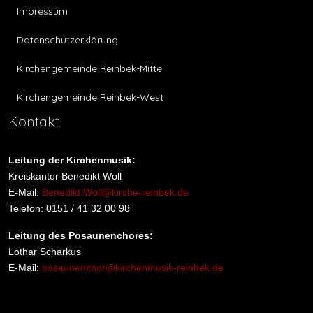
Impressum
Datenschutzerklärung
Kirchengemeinde Reinbek-Mitte
Kirchengemeinde Reinbek-West
Kontakt
Leitung der Kirchenmusik:
Kreiskantor Benedikt Woll
E-Mail:
Benedikt.Woll@kirche-reinbek.de
Telefon: 0151 / 41 32 00 98
Leitung des Posaunenchores:
Lothar Scharkus
E-Mail:
posaunenchor@kirchenmusik-reinbek.de